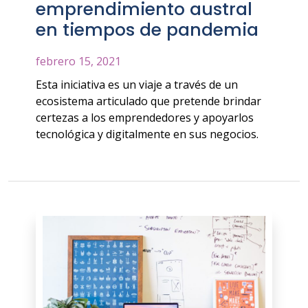
emprendimiento austral
en tiempos de pandemia
febrero 15, 2021
Esta iniciativa es un viaje a través de un
ecosistema articulado que pretende brindar
certezas a los emprendedores y apoyarlos
tecnológica y digitalmente en sus negocios.