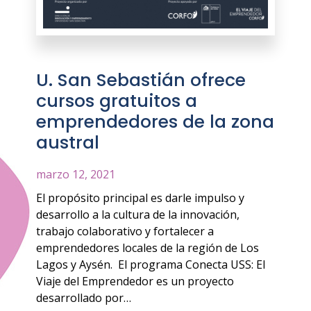
U. San Sebastián ofrece
cursos gratuitos a
emprendedores de la zona
austral
marzo 12, 2021
El propósito principal es darle impulso y
desarrollo a la cultura de la innovación,
trabajo colaborativo y fortalecer a
emprendedores locales de la región de Los
Lagos y Aysén. El programa Conecta USS: El
Viaje del Emprendedor es un proyecto
desarrollado por…