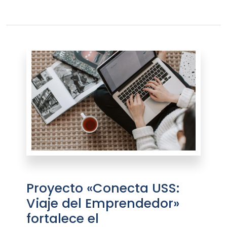
Proyecto «Conecta USS:
Viaje del Emprendedor»
fortalece el