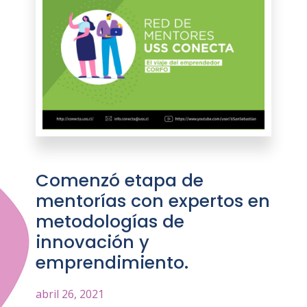
Comenzó etapa de
mentorías con expertos en
metodologías de
innovación y
emprendimiento.
abril 26, 2021