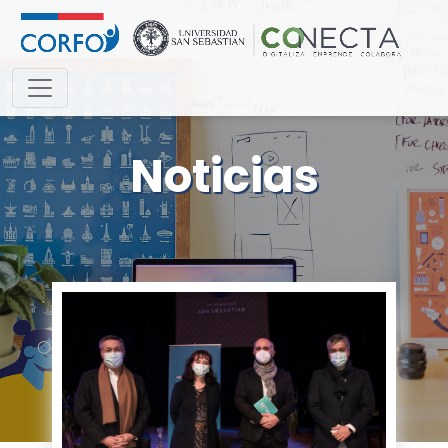
Noticias