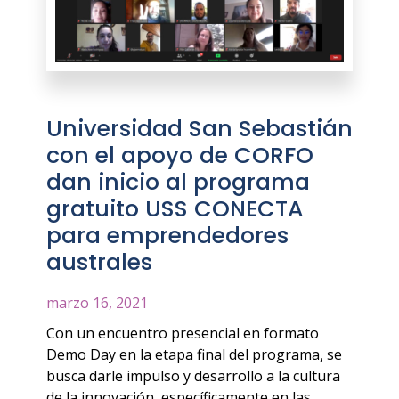
Universidad San Sebastián
con el apoyo de CORFO
dan inicio al programa
gratuito USS CONECTA
para emprendedores
australes
marzo 16, 2021
Con un encuentro presencial en formato
Demo Day en la etapa final del programa, se
busca darle impulso y desarrollo a la cultura
de la innovación, específicamente en las