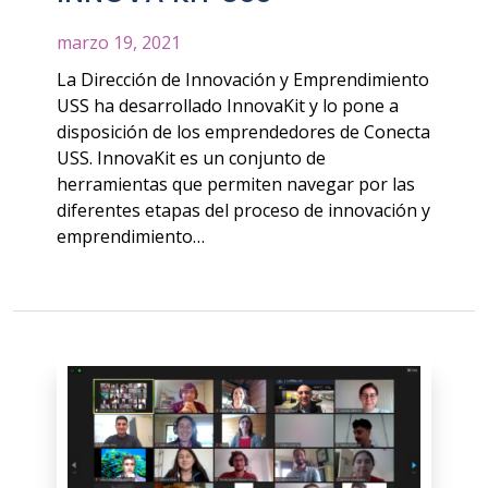
marzo 19, 2021
La Dirección de Innovación y Emprendimiento
USS ha desarrollado InnovaKit y lo pone a
disposición de los emprendedores de Conecta
USS. InnovaKit es un conjunto de
herramientas que permiten navegar por las
diferentes etapas del proceso de innovación y
emprendimiento…