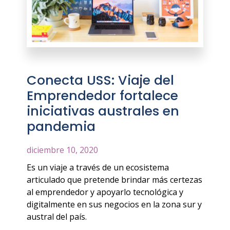
Conecta USS: Viaje del
Emprendedor fortalece
iniciativas australes en
pandemia
diciembre 10, 2020
Es un viaje a través de un ecosistema
articulado que pretende brindar más certezas
al emprendedor y apoyarlo tecnológica y
digitalmente en sus negocios en la zona sur y
austral del país.