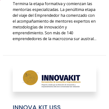
Termina la etapa formativa y comienzan las
mentorías especializadas. La penúltima etapa
del viaje del Emprendedor ha comenzado con
el acompañamiento de mentores expertos en
metodologías de innovación y
emprendimiento. Son más de 140
emprendedores de la macrozona sur austral…
INNOVA KIT USS