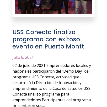
USS Conecta finalizó
programa con exitoso
evento en Puerto Montt
julio 6, 2021
02 de julio de 2021 Emprendedores locales y
nacionales participaron del “Demo Day” del
programa USS Conecta, actividad que
desarrolló la Dirección de Innovación y
Emprendimiento de la Casa de Estudios.USS
Conecta finalizó programa para
emprendedores.Participantes del programa
presentaron sus…