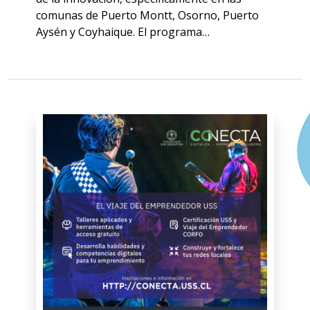
comunas de Puerto Montt, Osorno, Puerto
Aysén y Coyhaique. El programa…