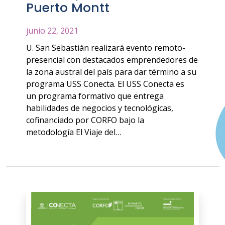
Puerto Montt
junio 22, 2021
U. San Sebastián realizará evento remoto-
presencial con destacados emprendedores de
la zona austral del país para dar término a su
programa USS Conecta. El USS Conecta es
un programa formativo que entrega
habilidades de negocios y tecnológicas,
cofinanciado por CORFO bajo la
metodología El Viaje del…