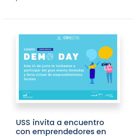
USS invita a encuentro
con emprendedores en