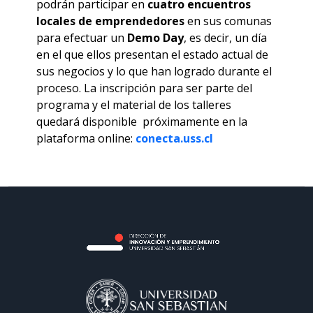
podrán participar en
cuatro encuentros
locales de emprendedores
en sus comunas
para efectuar un
Demo Day
, es decir, un día
en el que ellos presentan el estado actual de
sus negocios y lo que han logrado durante el
proceso. La inscripción para ser parte del
programa y el material de los talleres
quedará disponible próximamente en la
plataforma online:
conecta.uss.cl