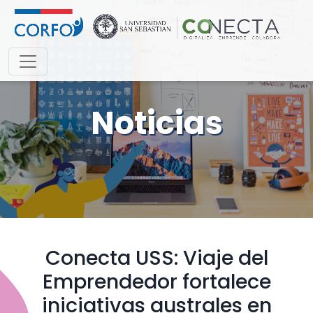
Noticias
Conecta USS: Viaje del
Emprendedor fortalece
iniciativas australes en