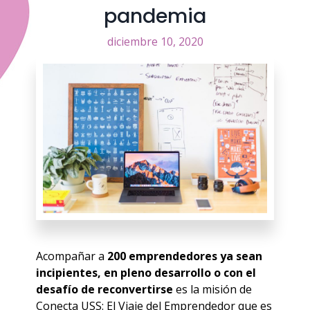
pandemia
diciembre 10, 2020
Acompañar a
200 emprendedores ya sean
incipientes, en pleno desarrollo o con el
desafío de reconvertirse
es la misión de
Conecta USS: El Viaje del Emprendedor que es