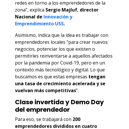
redes en torno a los emprendedores de la
zona”, explica
Sergio Majluf,
director
Nacional de
Innovación y
Emprendi
miento
USS
.
Asimismo, indica que la idea es trabajar con
emprendedores locales “para crear nuevos
negocios, potenciar los que existen o
permitirles reinventarse a aquellos afectados
por la pandemia por Covid-19, pero en un
contexto más tecnológico y digital. Lo que
buscamos es que estas empresas
tengan
una tasa de crecimiento acelerada y se
vuelvan más competitivas
”.
Clase invertida y Demo Day
del emprendedor
Para eso, se trabajará con
200
emprendedores divididos en cuatro