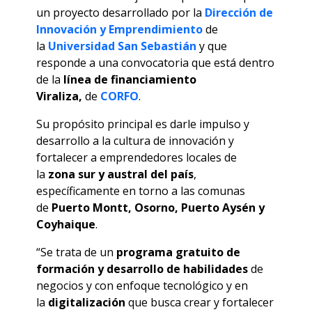
un proyecto desarrollado por la
Dirección de
Innovación y Emprendimiento
de
la
Universidad San Sebastián
y que
responde a una convocatoria que está dentro
de la
línea de financiamiento
Viraliza,
de
CORFO
.
Su propósito principal es darle impulso y
desarrollo a la cultura de innovación y
fortalecer a emprendedores locales de
la
zona sur y austral del país
,
específicamente en torno a las comunas
de
Puerto Montt, Osorno, Puerto Aysén y
Coyhaique
.
“Se trata de un
programa gratuito de
formación y desarrollo de habilidades
de
negocios y con enfoque tecnológico y en
la
digitalización
que busca crear y fortalecer