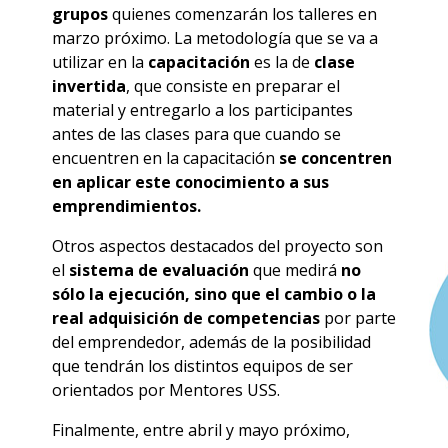
grupos
quienes comenzarán los talleres en
marzo próximo. La metodología que se va a
utilizar en la
capacitación
es la de
clase
invertida
, que consiste en preparar el
material y entregarlo a los participantes
antes de las clases para que cuando se
encuentren en la capacitación
se concentren
en aplicar este conocimiento a sus
emprendimientos.
Otros aspectos destacados del proyecto son
el
sistema de evaluación
que medirá
no
sólo la ejecución, sino que el cambio o la
real adquisición de competencias
por parte
del emprendedor, además de la posibilidad
que tendrán los distintos equipos de ser
orientados por Mentores USS.
Finalmente, entre abril y mayo próximo,