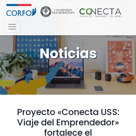
Noticias
Proyecto «Conecta USS:
Viaje del Emprendedor»
fortalece el