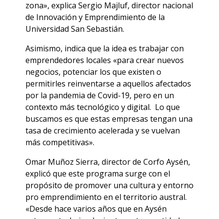
zona», explica Sergio Majluf, director nacional
de Innovación y Emprendimiento de la
Universidad San Sebastián.
Asimismo, indica que la idea es trabajar con
emprendedores locales «para crear nuevos
negocios, potenciar los que existen o
permitirles reinventarse a aquellos afectados
por la pandemia de Covid-19, pero en un
contexto más tecnológico y digital. Lo que
buscamos es que estas empresas tengan una
tasa de crecimiento acelerada y se vuelvan
más competitivas».
Omar Muñoz Sierra, director de Corfo Aysén,
explicó que este programa surge con el
propósito de promover una cultura y entorno
pro emprendimiento en el territorio austral.
«Desde hace varios años que en Aysén