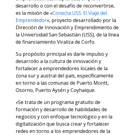
desarrollo o con el desafío de reconvertirse,
es la misión de «
Conecta USS: El Viaje del
Emprendedor
«, proyecto desarrollado por la
Dirección de Innovación y Emprendimiento de
la Universidad San Sebastián (USS), de la línea
de financiamiento Viraliza de Corfo.
Su propósito principal es darle impulso y
desarrollo a la cultura de innovación y
fortalecer a emprendedores locales de la
zona sur y austral del país, específicamente
en torno a las comunas de Puerto Montt,
Osorno, Puerto Aysén y Coyhaique.
«Se trata de un programa gratuito de
formación y desarrollo de habilidades de
negocios y con enfoque tecnológico y en la
digitalización que busca crear y fortalecer
redes en torno a los emprendedores de la