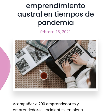
emprendimiento
austral en tiempos de
pandemia
febrero 15, 2021
Acompañar a 200 emprendedores y
emprendedoras, incipientes, en pleno