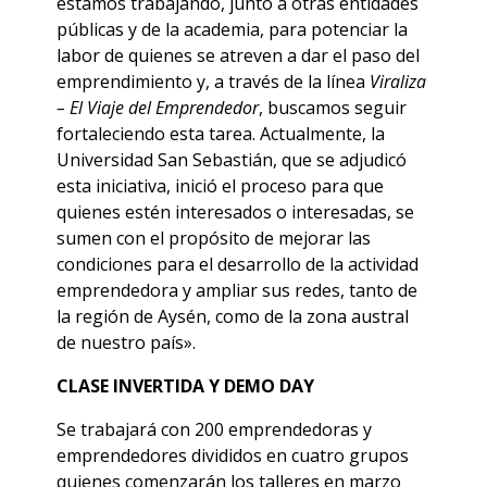
estamos trabajando, junto a otras entidades
públicas y de la academia, para potenciar la
labor de quienes se atreven a dar el paso del
emprendimiento y, a través de la línea
Viraliza
– El Viaje del Emprendedor
, buscamos seguir
fortaleciendo esta tarea. Actualmente, la
Universidad San Sebastián, que se adjudicó
esta iniciativa, inició el proceso para que
quienes estén interesados o interesadas, se
sumen con el propósito de mejorar las
condiciones para el desarrollo de la actividad
emprendedora y ampliar sus redes, tanto de
la región de Aysén, como de la zona austral
de nuestro país».
CLASE INVERTIDA Y DEMO DAY
Se trabajará con 200 emprendedoras y
emprendedores divididos en cuatro grupos
quienes comenzarán los talleres en marzo