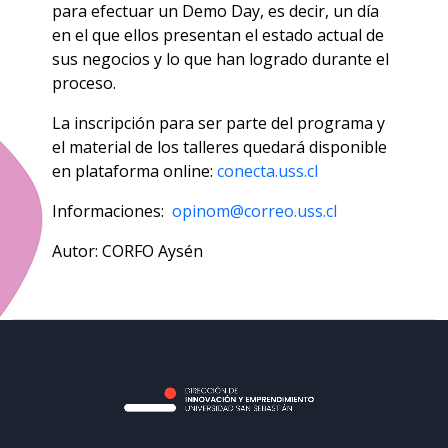
para efectuar un Demo Day, es decir, un día
en el que ellos presentan el estado actual de
sus negocios y lo que han logrado durante el
proceso.
La inscripción para ser parte del programa y
el material de los talleres quedará disponible
en plataforma online:
conecta.uss.cl
Informaciones:
opinom@correo.uss.cl
Autor: CORFO Aysén