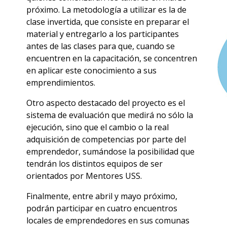
próximo. La metodología a utilizar es la de
clase invertida, que consiste en preparar el
material y entregarlo a los participantes
antes de las clases para que, cuando se
encuentren en la capacitación, se concentren
en aplicar este conocimiento a sus
emprendimientos.
Otro aspecto destacado del proyecto es el
sistema de evaluación que medirá no sólo la
ejecución, sino que el cambio o la real
adquisición de competencias por parte del
emprendedor, sumándose la posibilidad que
tendrán los distintos equipos de ser
orientados por Mentores USS.
Finalmente, entre abril y mayo próximo,
podrán participar en cuatro encuentros
locales de emprendedores en sus comunas