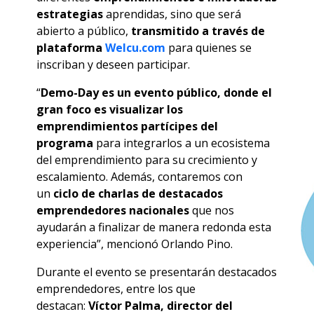
estrategias
aprendidas, sino que será
abierto a público,
transmitido a través de
plataforma
Welcu.com
para quienes se
inscriban y deseen participar.
“
Demo-Day es un evento público, donde el
gran foco es visualizar los
emprendimientos partícipes del
programa
para integrarlos a un ecosistema
del emprendimiento para su crecimiento y
escalamiento. Además, contaremos con
un
ciclo de charlas de destacados
emprendedores nacionales
que nos
ayudarán a finalizar de manera redonda esta
experiencia”, mencionó Orlando Pino.
Durante el evento se presentarán destacados
emprendedores, entre los que
destacan:
Víctor Palma, director del