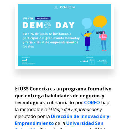
El
USS Conecta
es un
programa formativo
que entrega habilidades de negocios y
tecnológicas
, cofinanciado por
CORFO
bajo
la metodología
El Viaje del Emprendedor
y
ejecutado por la
Dirección de Innovación y
Emprendimiento
de la
Universidad San