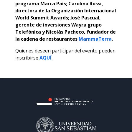
programa Marca País; Carolina Rossi,
directora de la Organización Internacional
World Summit Awards; José Pascual,
gerente de inversiones Wayra grupo
Telefónica y Nicolás Pacheco, fundador de
la cadena de restaurantes
MammaTerra
.
Quienes deseen participar del evento pueden
inscribirse
AQUÍ
.