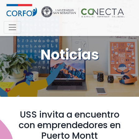
Noticias
USS invita a encuentro
con emprendedores en
Puerto Montt