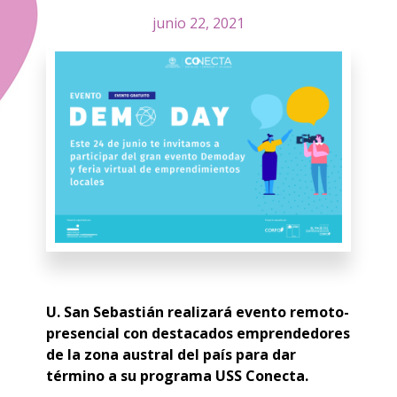
junio 22, 2021
U. San Sebastián realizará evento remoto-
presencial con destacados emprendedores
de la zona austral del país para dar
término a su programa USS Conecta.