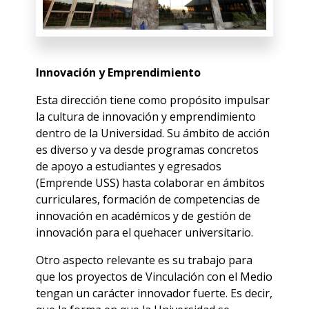
Innovación y Emprendimiento
Esta dirección tiene como propósito impulsar
la cultura de innovación y emprendimiento
dentro de la Universidad. Su ámbito de acción
es diverso y va desde programas concretos
de apoyo a estudiantes y egresados
(Emprende USS) hasta colaborar en ámbitos
curriculares, formación de competencias de
innovación en académicos y de gestión de
innovación para el quehacer universitario.
Otro aspecto relevante es su trabajo para
que los proyectos de Vinculación con el Medio
tengan un carácter innovador fuerte. Es decir,