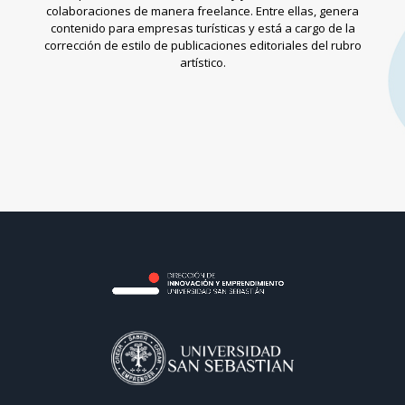
colaboraciones de manera freelance. Entre ellas, genera
contenido para empresas turísticas y está a cargo de la
corrección de estilo de publicaciones editoriales del rubro
artístico.