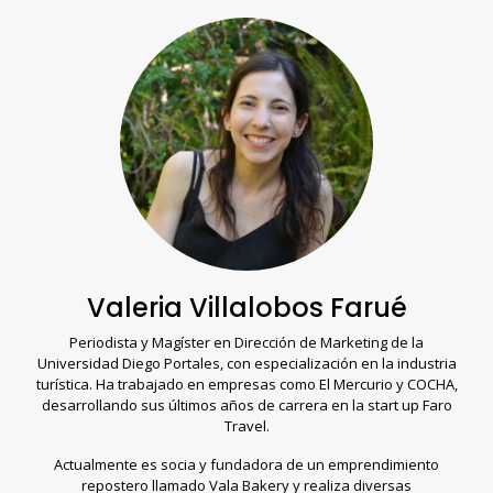
Valeria Villalobos Farué
Periodista y Magíster en Dirección de Marketing de la
Universidad Diego Portales, con especialización en la industria
turística. Ha trabajado en empresas como El Mercurio y COCHA,
desarrollando sus últimos años de carrera en la start up Faro
Travel.
Actualmente es socia y fundadora de un emprendimiento
repostero llamado Vala Bakery y realiza diversas