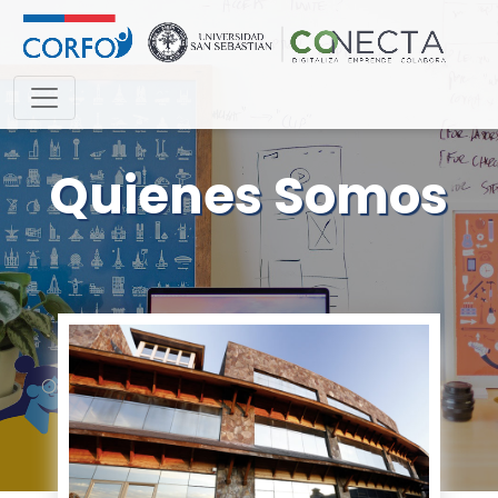
Quienes Somos