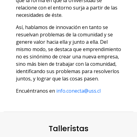
que la forma en que la Universidad se
relacione con el entorno surja a partir de las
necesidades de éste.
Así, hablamos de innovación en tanto se
resuelvan problemas de la comunidad y se
genere valor hacia ella y junto a ella. Del
mismo modo, se destaca que emprendimiento
no es sinónimo de crear una nueva empresa,
sino más bien de trabajar con la comunidad,
identificando sus problemas para resolverlos
juntos, y lograr que las cosas pasen.
Encuéntranos en
info.conecta@uss.cl
Talleristas