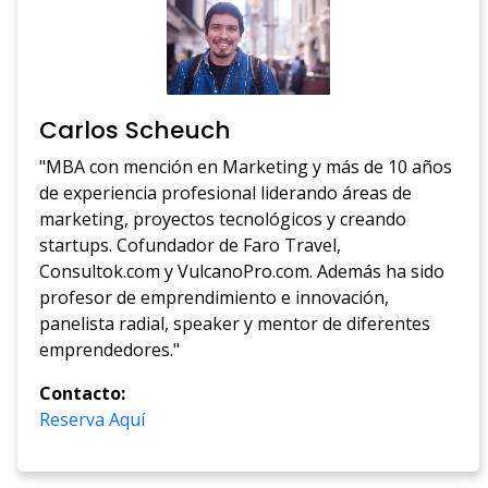
Carlos Scheuch
"MBA con mención en Marketing y más de 10 años
de experiencia profesional liderando áreas de
marketing, proyectos tecnológicos y creando
startups. Cofundador de Faro Travel,
Consultok.com y VulcanoPro.com. Además ha sido
profesor de emprendimiento e innovación,
panelista radial, speaker y mentor de diferentes
emprendedores."
Contacto:
Reserva Aquí