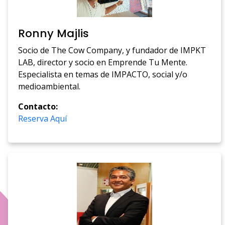
Ronny Majlis
Socio de The Cow Company, y fundador de IMPKT
LAB, director y socio en Emprende Tu Mente.
Especialista en temas de IMPACTO, social y/o
medioambiental.
Contacto:
Reserva Aquí