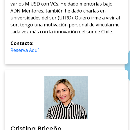
varios M USD con VCs. He dado mentorías bajo
ADN Mentores, también he dado charlas en
universidades del sur (UFRO). Quiero irme a vivir al
sur, tengo una motivación personal de vincularme
cada vez más con la innovación del sur de Chile.
Contacto:
Reserva Aquí
Cristina Briceño