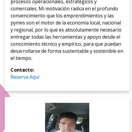
procesos operacionales, estratégicos y
comerciales. Mi motivación radica en el profundo
convencimiento que los emprendimientos y las
pymes son el motor de la economía local, nacional
y regional, por lo que es absolutamente necesario
entregar todas las herramientas y apoyo desde el
conocimiento técnico y empírico, para que puedan
desarrollarse de forma sustentable y sostenible en
el tiempo.
Contacto:
Reserva Aquí