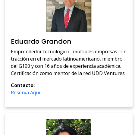
Eduardo Grandon
Emprendedor tecnológico , múltiples empresas con
tracción en el mercado latinoamericano, miembro
del G100 y con 16 años de experiencia académica.
Certificación como mentor de la red UDD Ventures
Contacto:
Reserva Aquí