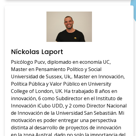
Níckolas Laport
Psicólogo Pucv, diplomado en economía UC,
Master en Pensamiento Político y Social
Universidad de Sussex, Uk,. Master en Innovación,
Política Pública y Valor Público en University
College of London, UK. Ha trabajado 8 años en
innovación, 6 como Subdirector en el Instituto de
Innovación iCubo UDD, y 2 como Director Nacional
de Innovación de la Universidad San Sebastián. Mi
motivación es poder entregar una perspectiva
distinta al desarrollo de proyectos de innovación
en la zona Austral, dado no solo la importancia del