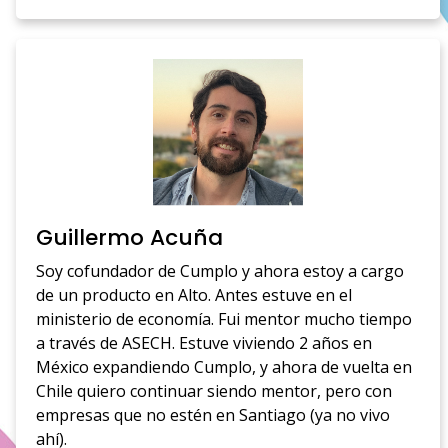
Guillermo Acuña
Soy cofundador de Cumplo y ahora estoy a cargo
de un producto en Alto. Antes estuve en el
ministerio de economía. Fui mentor mucho tiempo
a través de ASECH. Estuve viviendo 2 años en
México expandiendo Cumplo, y ahora de vuelta en
Chile quiero continuar siendo mentor, pero con
empresas que no estén en Santiago (ya no vivo
ahí).