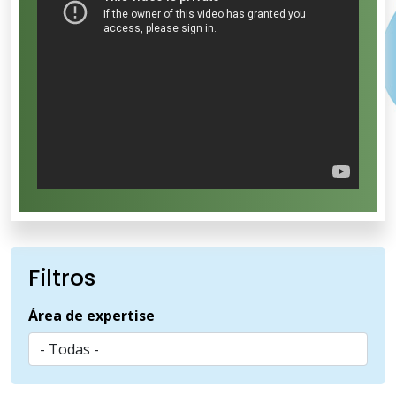
Filtros
Área de expertise