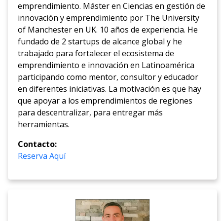
emprendimiento. Máster en Ciencias en gestión de
innovación y emprendimiento por The University
of Manchester en UK. 10 años de experiencia. He
fundado de 2 startups de alcance global y he
trabajado para fortalecer el ecosistema de
emprendimiento e innovación en Latinoamérica
participando como mentor, consultor y educador
en diferentes iniciativas. La motivación es que hay
que apoyar a los emprendimientos de regiones
para descentralizar, para entregar más
herramientas.
Contacto:
Reserva Aquí