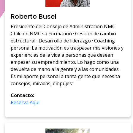
Roberto Busel
Presidente del Consejo de Administración NMC
Chile en NMC sa Formación · Gestión de cambio
estructural · Desarrollo de liderazgo · Coaching
personal La motivación es traspasar mis visiones y
experiencias de la vida a personas que deseen
empezar su emprendimiento. Lo hago como una
devuelta de mano a la gente y a las comunidades.
Es mi aporte personal a tanta gente que necesita
consejos, miradas, empujes"
Contacto:
Reserva Aquí