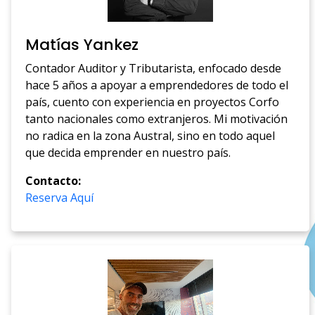
Matías Yankez
Contador Auditor y Tributarista, enfocado desde
hace 5 años a apoyar a emprendedores de todo el
país, cuento con experiencia en proyectos Corfo
tanto nacionales como extranjeros. Mi motivación
no radica en la zona Austral, sino en todo aquel
que decida emprender en nuestro país.
Contacto:
Reserva Aquí