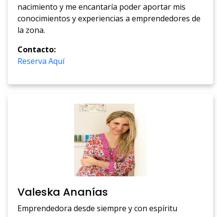
nacimiento y me encantaría poder aportar mis
conocimientos y experiencias a emprendedores de
la zona.
Contacto:
Reserva Aquí
Valeska Ananías
Emprendedora desde siempre y con espíritu