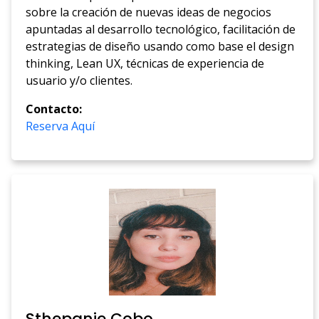
sobre la creación de nuevas ideas de negocios
apuntadas al desarrollo tecnológico, facilitación de
estrategias de diseño usando como base el design
thinking, Lean UX, técnicas de experiencia de
usuario y/o clientes.
Contacto:
Reserva Aquí
Sthepanie Cobo