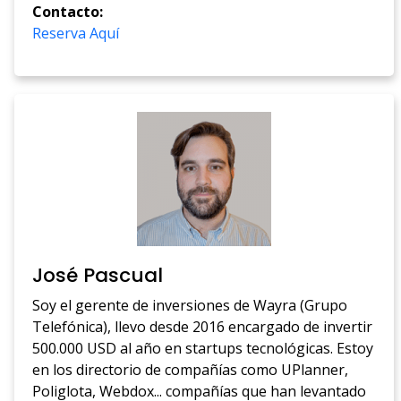
Contacto:
Reserva Aquí
José Pascual
Soy el gerente de inversiones de Wayra (Grupo
Telefónica), llevo desde 2016 encargado de invertir
500.000 USD al año en startups tecnológicas. Estoy
en los directorio de compañías como UPlanner,
Poliglota, Webdox... compañías que han levantado