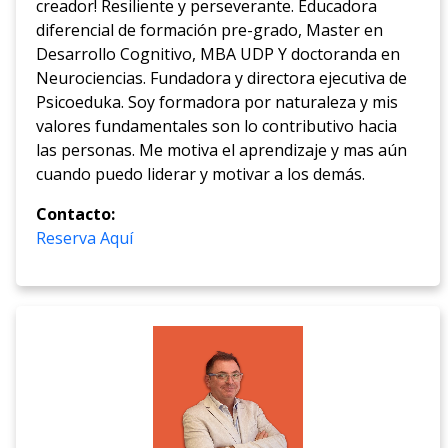
creador! Resiliente y perseverante. Educadora
diferencial de formación pre-grado, Master en
Desarrollo Cognitivo, MBA UDP Y doctoranda en
Neurociencias. Fundadora y directora ejecutiva de
Psicoeduka. Soy formadora por naturaleza y mis
valores fundamentales son lo contributivo hacia
las personas. Me motiva el aprendizaje y mas aún
cuando puedo liderar y motivar a los demás.
Contacto:
Reserva Aquí