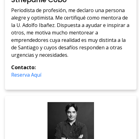
Periodista de profesión, me declaro una persona
alegre y optimista. Me certifiqué como mentora de
la U. Adolfo Ibañez. Dispuesta a ayudar e inspirar a
otros, me motiva mucho mentorear a
emprendedores cuya realidad es muy distinta a la
de Santiago y cuyos desafíos responden a otras
urgencias y necesidades.
Contacto:
Reserva Aquí