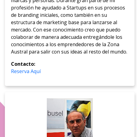
marcas y personas. Durante gran parte de mi
profesión he ayudado a Startups en sus procesos
de branding iniciales, como también en su
estructura de marketing base para lanzarse al
mercado. Con ese conocimiento creo que puedo
colaborar de manera adecuada entregándole los
conocimientos a los emprendedores de la Zona
Austral para salir con sus ideas al resto del mundo.
Contacto:
Reserva Aquí