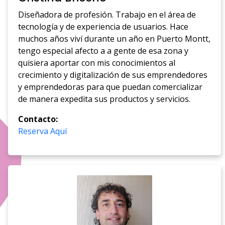
Diseñadora de profesión. Trabajo en el área de
tecnología y de experiencia de usuarios. Hace
muchos años viví durante un año en Puerto Montt,
tengo especial afecto a a gente de esa zona y
quisiera aportar con mis conocimientos al
crecimiento y digitalización de sus emprendedores
y emprendedoras para que puedan comercializar
de manera expedita sus productos y servicios.
Contacto:
Reserva Aquí