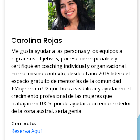
Carolina Rojas
Me gusta ayudar a las personas y los equipos a
lograr sus objetivos, por eso me especialicé y
certifiqué en coaching individual y organizacional.
En ese mismo contexto, desde el año 2019 lidero el
espacio gratuito de mentorías de la comunidad
+Mujeres en UX que busca visibilizar y ayudar en el
crecimiento profesional de las mujeres que
trabajan en UX. Si puedo ayudar a un emprendedor
de la zona austral, sería genial
Contacto:
Reserva Aquí