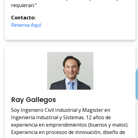
requieran."
Contacto:
Reserva Aquí
Ray Gallegos
Soy Ingeniero Civil Industrial y Magister en
Ingeniería Industrial y Sistemas. 12 años de
experiencia en emprendimientos (buenos y malos).
Experiencia en procesos de innovación, diseño de