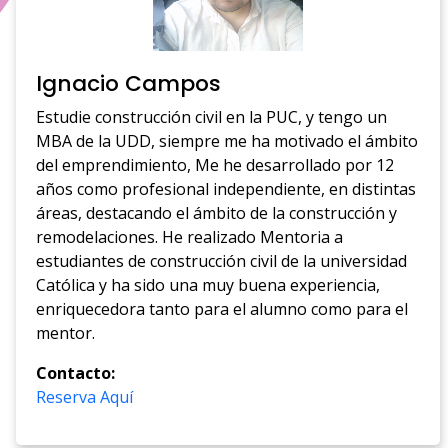
Ignacio Campos
Estudie construcción civil en la PUC, y tengo un
MBA de la UDD, siempre me ha motivado el ámbito
del emprendimiento, Me he desarrollado por 12
años como profesional independiente, en distintas
áreas, destacando el ámbito de la construcción y
remodelaciones. He realizado Mentoria a
estudiantes de construcción civil de la universidad
Católica y ha sido una muy buena experiencia,
enriquecedora tanto para el alumno como para el
mentor.
Contacto:
Reserva Aquí