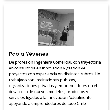
Paola Yévenes
De profesión Ingeniera Comercial, con trayectoria
en consultoría en innovación y gestión de
proyectos con experiencia en distintos rubros. He
trabajado con instituciones públicas,
organizaciones privadas y emprendedores en el
desarrollo de nuevos modelos, productos y
servicios ligados a la innovación Actualmente
apoyando a emprendedores de todo Chile