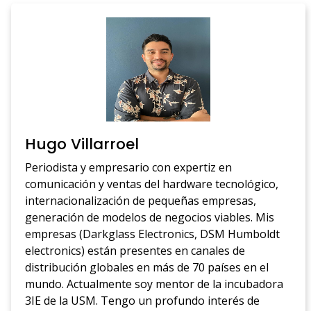
Hugo Villarroel
Periodista y empresario con expertiz en
comunicación y ventas del hardware tecnológico,
internacionalización de pequeñas empresas,
generación de modelos de negocios viables. Mis
empresas (Darkglass Electronics, DSM Humboldt
electronics) están presentes en canales de
distribución globales en más de 70 países en el
mundo. Actualmente soy mentor de la incubadora
3IE de la USM. Tengo un profundo interés de