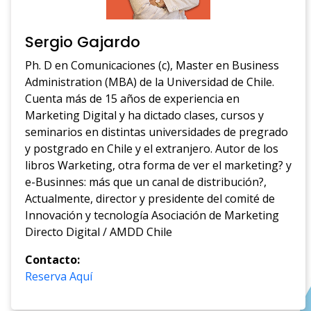
Sergio Gajardo
Ph. D en Comunicaciones (c), Master en Business
Administration (MBA) de la Universidad de Chile.
Cuenta más de 15 años de experiencia en
Marketing Digital y ha dictado clases, cursos y
seminarios en distintas universidades de pregrado
y postgrado en Chile y el extranjero. Autor de los
libros Warketing, otra forma de ver el marketing? y
e-Businnes: más que un canal de distribución?,
Actualmente, director y presidente del comité de
Innovación y tecnología Asociación de Marketing
Directo Digital / AMDD Chile
Contacto:
Reserva Aquí