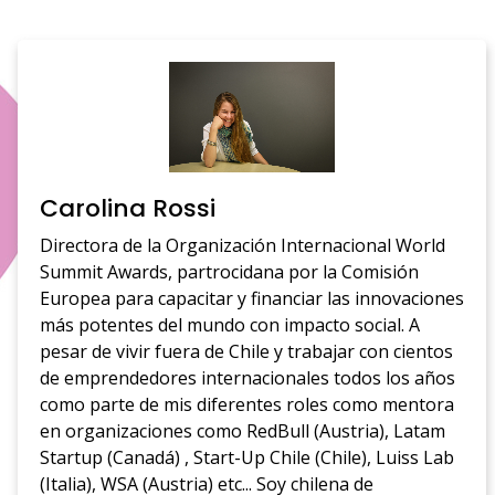
Carolina Rossi
Directora de la Organización Internacional World
Summit Awards, partrocidana por la Comisión
Europea para capacitar y financiar las innovaciones
más potentes del mundo con impacto social. A
pesar de vivir fuera de Chile y trabajar con cientos
de emprendedores internacionales todos los años
como parte de mis diferentes roles como mentora
en organizaciones como RedBull (Austria), Latam
Startup (Canadá) , Start-Up Chile (Chile), Luiss Lab
(Italia), WSA (Austria) etc... Soy chilena de