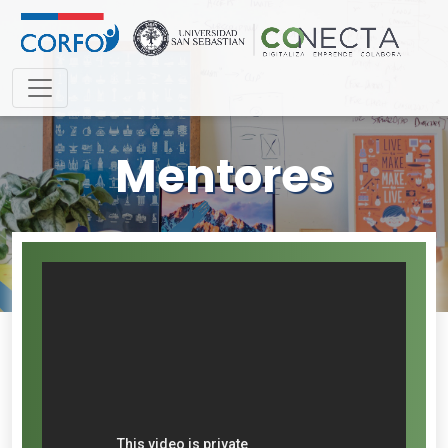
Mentores