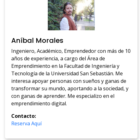
Aníbal Morales
Ingeniero, Académico, Emprendedor con más de 10
años de experiencia, a cargo del Área de
Emprendimiento en la Facultad de Ingeniería y
Tecnología de la Universidad San Sebastián. Me
interesa apoyar personas con sueños y ganas de
transformar su mundo, aportando a la sociedad, y
con ganas de aprender. Me especializo en el
emprendimiento digital.
Contacto:
Reserva Aquí