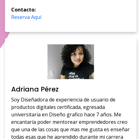
Contacto:
Reserva Aquí
Adriana Pérez
Soy Diseñadora de experiencia de usuario de
productos digitales certificada, egresada
universitaria en Diseño grafico hace 7 años. Me
encantaría poder mentorear emprendedores creo
que una de las cosas que mas me gusta es enseñar
todas esas que he aprendido durante mi carrera