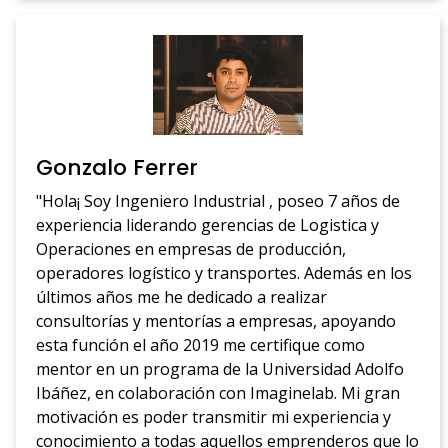
Gonzalo Ferrer
"Hola¡ Soy Ingeniero Industrial , poseo 7 años de
experiencia liderando gerencias de Logistica y
Operaciones en empresas de producción,
operadores logístico y transportes. Además en los
últimos años me he dedicado a realizar
consultorías y mentorías a empresas, apoyando
esta función el año 2019 me certifique como
mentor en un programa de la Universidad Adolfo
Ibáñez, en colaboración con Imaginelab. Mi gran
motivación es poder transmitir mi experiencia y
conocimiento a todas aquellos emprenderos que lo