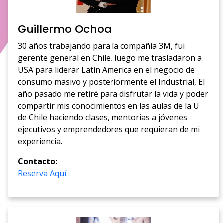
Guillermo Ochoa
30 años trabajando para la compañía 3M, fui
gerente general en Chile, luego me trasladaron a
USA para liderar Latín America en el negocio de
consumo masivo y posteriormente el Industrial, El
año pasado me retiré para disfrutar la vida y poder
compartir mis conocimientos en las aulas de la U
de Chile haciendo clases, mentorias a jóvenes
ejecutivos y emprendedores que requieran de mi
experiencia.
Contacto:
Reserva Aquí