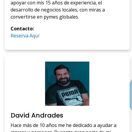
apoyar con mis 15 años de experiencia, el
desarrollo de negocios locales, con miras a
convertirse en pymes globales.
Contacto:
Reserva Aquí
David Andrades
Hace más de 10 años me he dedicado a ayudar a