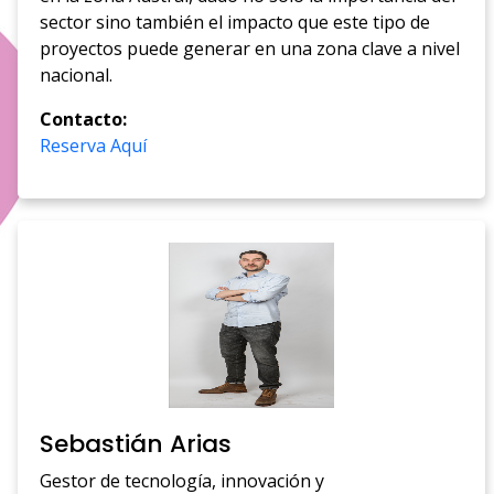
sector sino también el impacto que este tipo de
proyectos puede generar en una zona clave a nivel
nacional.
Contacto:
Reserva Aquí
Sebastián Arias
Gestor de tecnología, innovación y