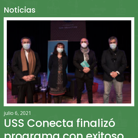
Noticias
julio 6, 2021
USS Conecta finalizó
programa con exitoso