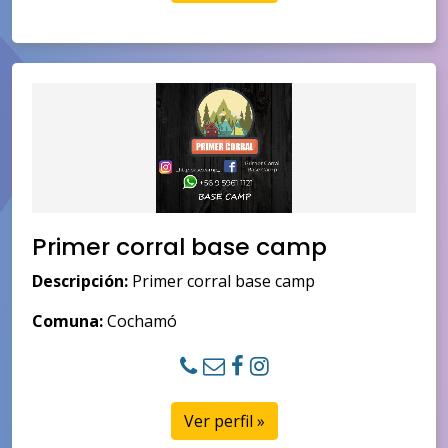
Primer corral base camp
Descripción:
Primer corral base camp
Comuna:
Cochamó
Ver perfil »