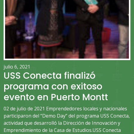
julio 6, 2021
USS Conecta finalizó
programa con exitoso
evento en Puerto Montt
02 de julio de 2021 Emprendedores locales y nacionales
participaron del “Demo Day” del programa USS Conecta,
actividad que desarrolló la Dirección de Innovación y
Emprendimiento de la Casa de Estudios.USS Conecta