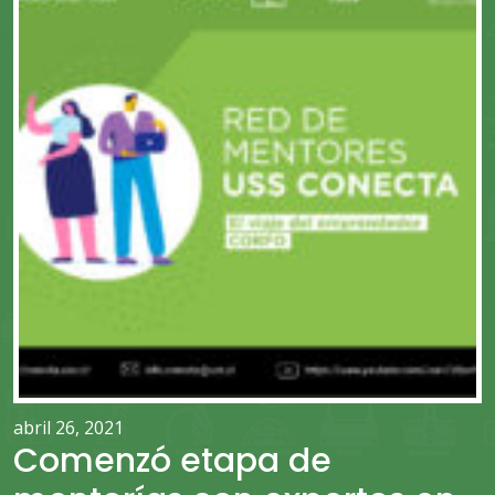
abril 26, 2021
Comenzó etapa de