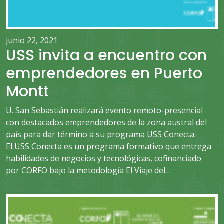
junio 22, 2021
USS invita a encuentro con
emprendedores en Puerto
Montt
U. San Sebastián realizará evento remoto-presencial
con destacados emprendedores de la zona austral del
país para dar término a su programa USS Conecta.
El USS Conecta es un programa formativo que entrega
habilidades de negocios y tecnológicas, cofinanciado
por CORFO bajo la metodología El Viaje del…