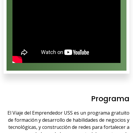
Programa​
El Viaje del Emprendedor USS es un programa gratuito
de formación y desarrollo de habilidades de negocios y
tecnológicas, y construcción de redes para fortalecer a