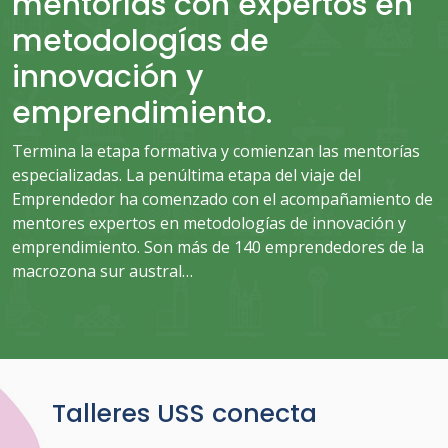
mentorías con expertos en
metodologías de
innovación y
emprendimiento.
Termina la etapa formativa y comienzan las mentorías
especializadas. La penúltima etapa del viaje del
Emprendedor ha comenzado con el acompañamiento de
mentores expertos en metodologías de innovación y
emprendimiento. Son más de 140 emprendedores de la
macrozona sur austral…
Talleres USS conecta