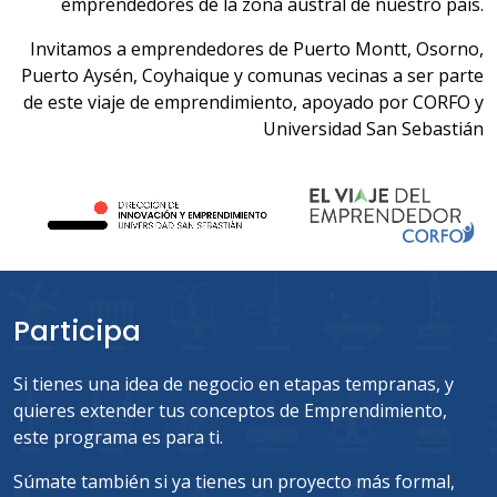
emprendedores de la zona austral de nuestro país.
Invitamos a emprendedores de Puerto Montt, Osorno,
Puerto Aysén, Coyhaique y comunas vecinas a ser parte
de este viaje de emprendimiento, apoyado por CORFO y
Universidad San Sebastián
Participa
Si tienes una idea de negocio en etapas tempranas, y
quieres extender tus conceptos de Emprendimiento,
este programa es para ti.
Súmate también si ya tienes un proyecto más formal,