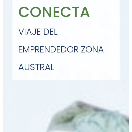
CONECTA
VIAJE DEL
EMPRENDEDOR ZONA
AUSTRAL