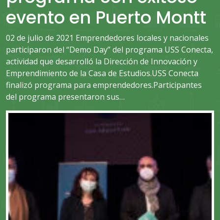
evento en Puerto Montt
02 de julio de 2021 Emprendedores locales y nacionales
participaron del “Demo Day” del programa USS Conecta,
actividad que desarrolló la Dirección de Innovación y
Emprendimiento de la Casa de Estudios.USS Conecta
finalizó programa para emprendedores.Participantes
del programa presentaron sus…