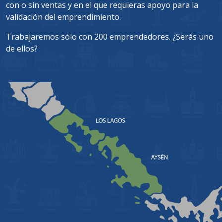
con o sin ventas y en el que requieras apoyo para la
validación del emprendimiento.
Trabajaremos sólo con 200 emprendedores. ¿Serás uno
de ellos?