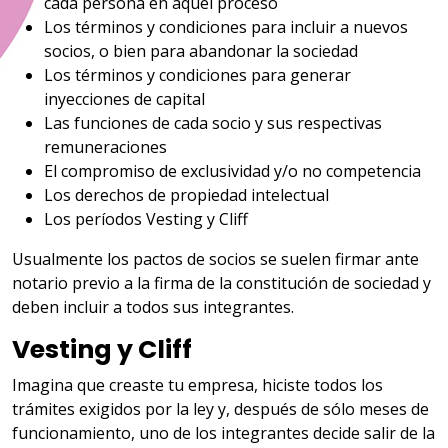
cada persona en aquel proceso
Los términos y condiciones para incluir a nuevos
socios, o bien para abandonar la sociedad
Los términos y condiciones para generar
inyecciones de capital
Las funciones de cada socio y sus respectivas
remuneraciones
El compromiso de exclusividad y/o no competencia
Los derechos de propiedad intelectual
Los períodos Vesting y Cliff
Usualmente los pactos de socios se suelen firmar ante
notario previo a la firma de la constitución de sociedad y
deben incluir a todos sus integrantes.
Vesting y Cliff
Imagina que creaste tu empresa, hiciste todos los
trámites exigidos por la ley y, después de sólo meses de
funcionamiento, uno de los integrantes decide salir de la