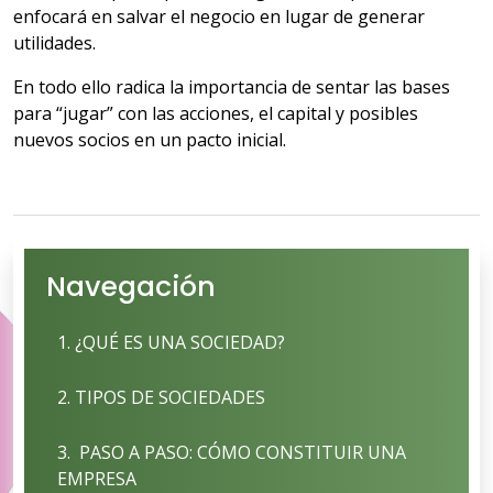
enfocará en salvar el negocio en lugar de generar
utilidades.
En todo ello radica la importancia de sentar las bases
para “jugar” con las acciones, el capital y posibles
nuevos socios en un pacto inicial.
Navegación
1. ¿QUÉ ES UNA SOCIEDAD?
2. TIPOS DE SOCIEDADES
3. PASO A PASO: CÓMO CONSTITUIR UNA
EMPRESA