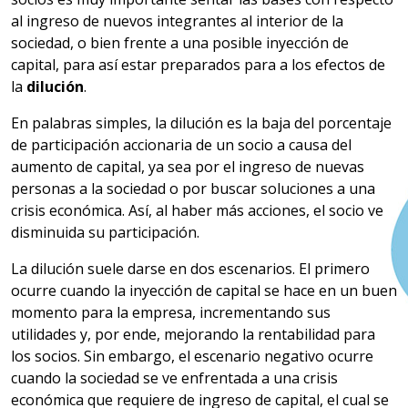
al ingreso de nuevos integrantes al interior de la
sociedad, o bien frente a una posible inyección de
capital, para así estar preparados para a los efectos de
la
dilución
.
En palabras simples, la dilución es la baja del porcentaje
de participación accionaria de un socio a causa del
aumento de capital, ya sea por el ingreso de nuevas
personas a la sociedad o por buscar soluciones a una
crisis económica. Así, al haber más acciones, el socio ve
disminuida su participación.
La dilución suele darse en dos escenarios. El primero
ocurre cuando la inyección de capital se hace en un buen
momento para la empresa, incrementando sus
utilidades y, por ende, mejorando la rentabilidad para
los socios. Sin embargo, el escenario negativo ocurre
cuando la sociedad se ve enfrentada a una crisis
económica que requiere de ingreso de capital, el cual se