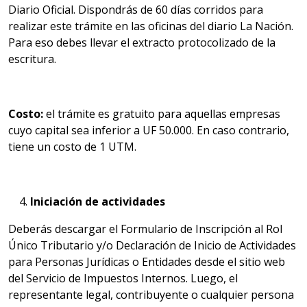
Diario Oficial. Dispondrás de 60 días corridos para
realizar este trámite en las oficinas del diario La Nación.
Para eso debes llevar el extracto protocolizado de la
escritura.
Costo:
el trámite es gratuito para aquellas empresas
cuyo capital sea inferior a UF 50.000. En caso contrario,
tiene un costo de 1 UTM.
Iniciación de actividades
Deberás descargar el Formulario de Inscripción al Rol
Único Tributario y/o Declaración de Inicio de Actividades
para Personas Jurídicas o Entidades desde el sitio web
del Servicio de Impuestos Internos. Luego, el
representante legal, contribuyente o cualquier persona