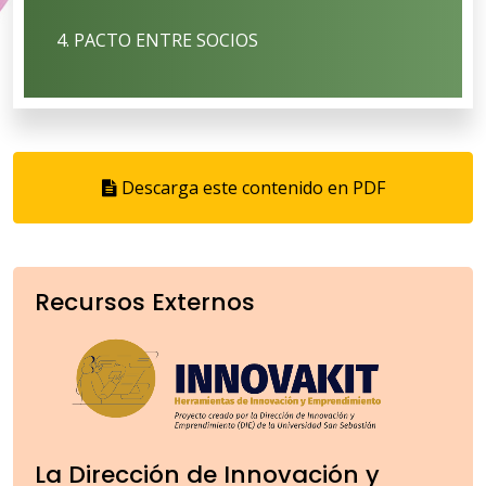
4. PACTO ENTRE SOCIOS
Descarga este contenido en PDF
Recursos Externos
La Dirección de Innovación y