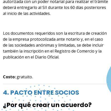
autorizada con un poder notarial para realizar el trámite
deberá entregarlo al SII durante los 60 días posteriores
al inicio de las actividades.
Los documentos requeridos son la escritura de creación
de la empresa protocolizada ante notario y, en el caso
de las sociedades anónimas y limitadas, se debe incluir
también la inscripción en el Registro de Comercio y la
publicación en el Diario Oficial.
Costo:
gratuito.
4. PACTO ENTRE SOCIOS
¿Por qué crear un acuerdo?