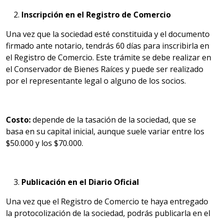
Inscripción en el Registro de Comercio
Una vez que la sociedad esté constituida y el documento
firmado ante notario, tendrás 60 días para inscribirla en
el Registro de Comercio. Este trámite se debe realizar en
el Conservador de Bienes Raíces y puede ser realizado
por el representante legal o alguno de los socios.
Costo:
depende de la tasación de la sociedad, que se
basa en su capital inicial, aunque suele variar entre los
$50.000 y los $70.000.
Publicación en el Diario Oficial
Una vez que el Registro de Comercio te haya entregado
la protocolización de la sociedad, podrás publicarla en el