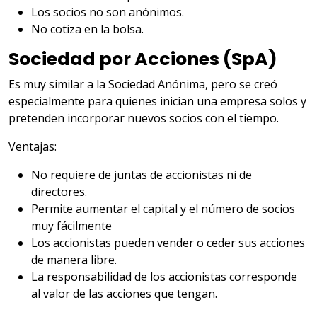
Los socios no son anónimos.
No cotiza en la bolsa.
Sociedad por Acciones (SpA)
Es muy similar a la Sociedad Anónima, pero se creó
especialmente para quienes inician una empresa solos y
pretenden incorporar nuevos socios con el tiempo.
Ventajas:
No requiere de juntas de accionistas ni de
directores.
Permite aumentar el capital y el número de socios
muy fácilmente
Los accionistas pueden vender o ceder sus acciones
de manera libre.
La responsabilidad de los accionistas corresponde
al valor de las acciones que tengan.