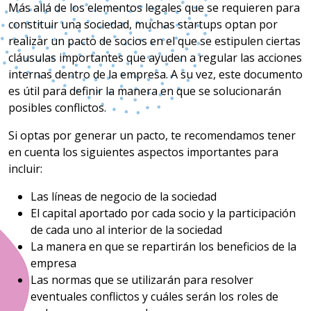
Más allá de los elementos legales que se requieren para
constituir una sociedad, muchas startups optan por
realizar un pacto de socios en el que se estipulen ciertas
cláusulas importantes que ayuden a regular las acciones
internas dentro de la empresa. A su vez, este documento
es útil para definir la manera en que se solucionarán
posibles conflictos.
Si optas por generar un pacto, te recomendamos tener
en cuenta los siguientes aspectos importantes para
incluir:
Las líneas de negocio de la sociedad
El capital aportado por cada socio y la participación
de cada uno al interior de la sociedad
La manera en que se repartirán los beneficios de la
empresa
Las normas que se utilizarán para resolver
eventuales conflictos y cuáles serán los roles de