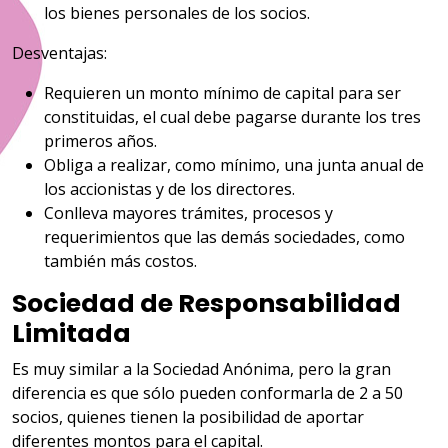
los bienes personales de los socios.
Desventajas:
Requieren un monto mínimo de capital para ser
constituidas, el cual debe pagarse durante los tres
primeros años.
Obliga a realizar, como mínimo, una junta anual de
los accionistas y de los directores.
Conlleva mayores trámites, procesos y
requerimientos que las demás sociedades, como
también más costos.
Sociedad de Responsabilidad
Limitada
Es muy similar a la Sociedad Anónima, pero la gran
diferencia es que sólo pueden conformarla de 2 a 50
socios, quienes tienen la posibilidad de aportar
diferentes montos para el capital.