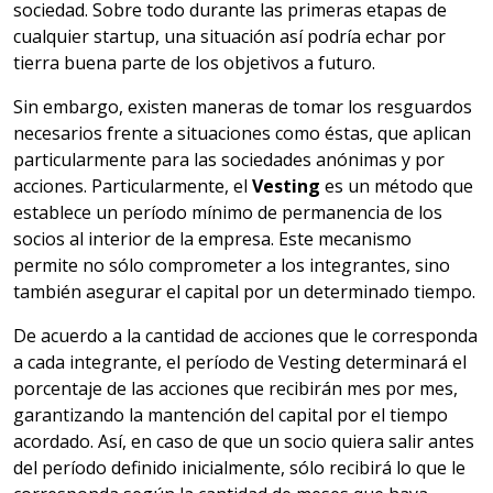
sociedad. Sobre todo durante las primeras etapas de
cualquier startup, una situación así podría echar por
tierra buena parte de los objetivos a futuro.
Sin embargo, existen maneras de tomar los resguardos
necesarios frente a situaciones como éstas, que aplican
particularmente para las sociedades anónimas y por
acciones. Particularmente, el
Vesting
es un método que
establece un período mínimo de permanencia de los
socios al interior de la empresa. Este mecanismo
permite no sólo comprometer a los integrantes, sino
también asegurar el capital por un determinado tiempo.
De acuerdo a la cantidad de acciones que le corresponda
a cada integrante, el período de Vesting determinará el
porcentaje de las acciones que recibirán mes por mes,
garantizando la mantención del capital por el tiempo
acordado. Así, en caso de que un socio quiera salir antes
del período definido inicialmente, sólo recibirá lo que le