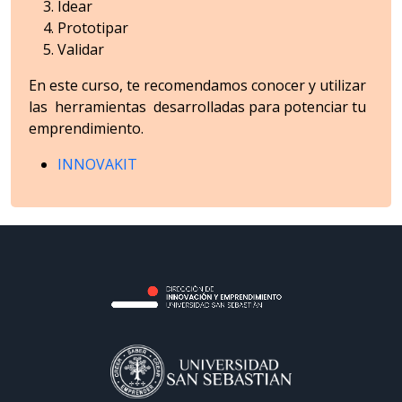
Idear
Prototipar
Validar
En este curso, te recomendamos conocer y utilizar
las herramientas desarrolladas para potenciar tu
emprendimiento.
INNOVAKIT