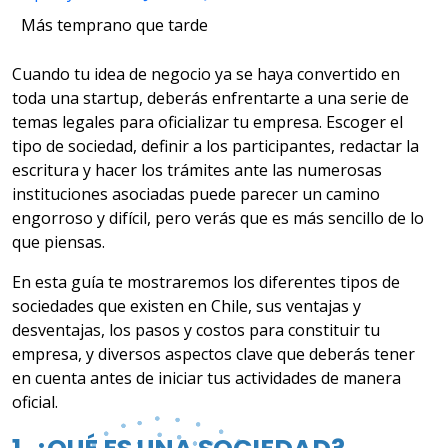
Más temprano que tarde
Cuando tu idea de negocio ya se haya convertido en
toda una startup, deberás enfrentarte a una serie de
temas legales para oficializar tu empresa. Escoger el
tipo de sociedad, definir a los participantes, redactar la
escritura y hacer los trámites ante las numerosas
instituciones asociadas puede parecer un camino
engorroso y difícil, pero verás que es más sencillo de lo
que piensas.
En esta guía te mostraremos los diferentes tipos de
sociedades que existen en Chile, sus ventajas y
desventajas, los pasos y costos para constituir tu
empresa, y diversos aspectos clave que deberás tener
en cuenta antes de iniciar tus actividades de manera
oficial.