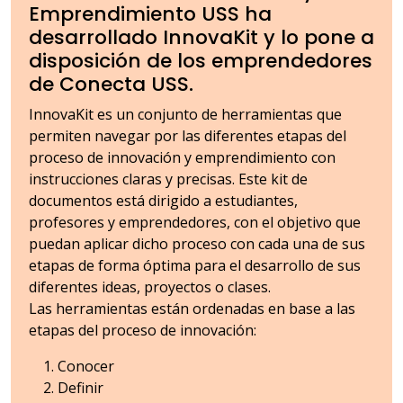
Emprendimiento USS ha
desarrollado InnovaKit y lo pone a
disposición de los emprendedores
de Conecta USS.
InnovaKit es un conjunto de herramientas que
permiten navegar por las diferentes etapas del
proceso de innovación y emprendimiento con
instrucciones claras y precisas. Este kit de
documentos está dirigido a estudiantes,
profesores y emprendedores, con el objetivo que
puedan aplicar dicho proceso con cada una de sus
etapas de forma óptima para el desarrollo de sus
diferentes ideas, proyectos o clases.
Las herramientas están ordenadas en base a las
etapas del proceso de innovación:
Conocer
Definir