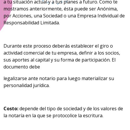
a tu situación actual y a tus planes a futuro. Como te
mostramos anteriormente, ésta puede ser Anónima,
por Acciones, una Sociedad o una Empresa Individual de
Responsabilidad Limitada.
Durante este proceso deberás establecer el giro o
actividad comercial de tu empresa, definir a los socios,
sus aportes al capital y su forma de participación. El
documento debe
legalizarse ante notario para luego materializar su
personalidad jurídica.
Costo:
depende del tipo de sociedad y de los valores de
la notaría en la que se protocolice la escritura.