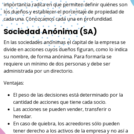
importancia radica en que permiten definir quiénes son
los dueños y establecer el porcentaje de propiedad de
cada una. Conozcamos cada una en profundidad.
Sociedad Anónima (SA)
En las sociedades anónimas el capital de la empresa se
divide en acciones cuyos dueños figuran, como lo indica
su nombre, de forma anónima. Para formarla se
requiere un mínimo de dos personas y debe ser
administrada por un directorio.
Ventajas:
El peso de las decisiones está determinado por la
cantidad de acciones que tiene cada socio.
Las acciones se pueden vender, transferir o
heredar.
En caso de quiebra, los acreedores sólo pueden
tener derecho a los activos de la empresa y no así a