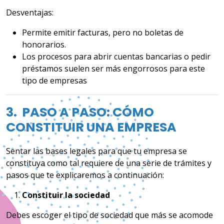
Desventajas:
Permite emitir facturas, pero no boletas de
honorarios.
Los procesos para abrir cuentas bancarias o pedir
préstamos suelen ser más engorrosos para este
tipo de empresas
3. PASO A PASO: CÓMO
CONSTITUIR UNA EMPRESA
Sentar las bases legales para que tu empresa se
constituya como tal requiere de una serie de trámites y
pasos que te explicaremos a continuación:
Constituir la sociedad
Debes escoger el tipo de sociedad que más se acomode