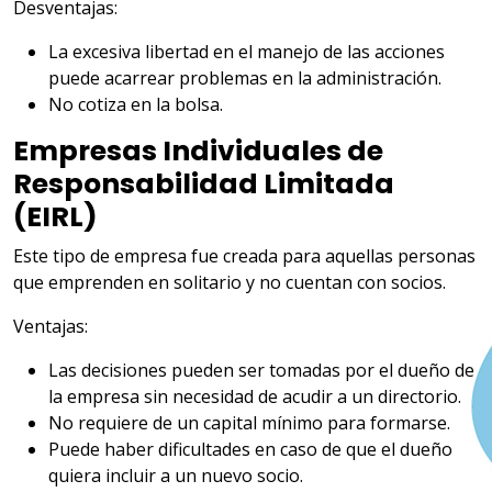
Desventajas:
La excesiva libertad en el manejo de las acciones
puede acarrear problemas en la administración.
No cotiza en la bolsa.
Empresas Individuales de
Responsabilidad Limitada
(EIRL)
Este tipo de empresa fue creada para aquellas personas
que emprenden en solitario y no cuentan con socios.
Ventajas:
Las decisiones pueden ser tomadas por el dueño de
la empresa sin necesidad de acudir a un directorio.
No requiere de un capital mínimo para formarse.
Puede haber dificultades en caso de que el dueño
quiera incluir a un nuevo socio.