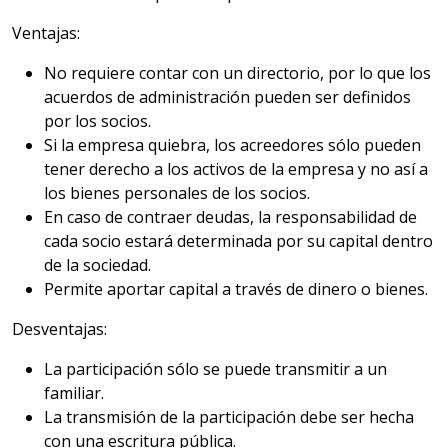
Ventajas:
No requiere contar con un directorio, por lo que los
acuerdos de administración pueden ser definidos
por los socios.
Si la empresa quiebra, los acreedores sólo pueden
tener derecho a los activos de la empresa y no así a
los bienes personales de los socios.
En caso de contraer deudas, la responsabilidad de
cada socio estará determinada por su capital dentro
de la sociedad.
Permite aportar capital a través de dinero o bienes.
Desventajas:
La participación sólo se puede transmitir a un
familiar.
La transmisión de la participación debe ser hecha
con una escritura pública.