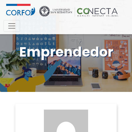
Emprendedor