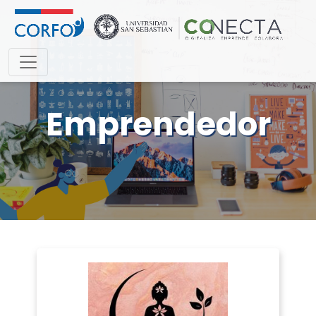
Emprendedor