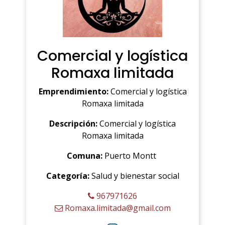
Comercial y logística
Romaxa limitada
Emprendimiento:
Comercial y logística
Romaxa limitada
Descripción:
Comercial y logística
Romaxa limitada
Comuna:
Puerto Montt
Categoría:
Salud y bienestar social
967971626
Romaxa.limitada@gmail.com