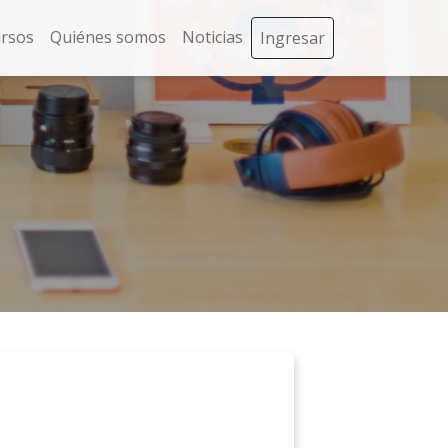
rsos
Quiénes somos
Noticias
Ingresar