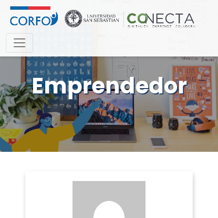
Emprendedor