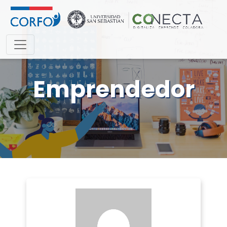
Emprendedor