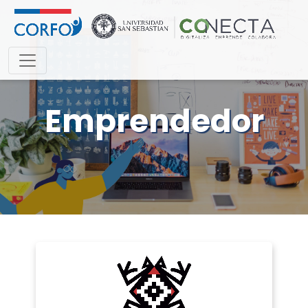
Emprendedor