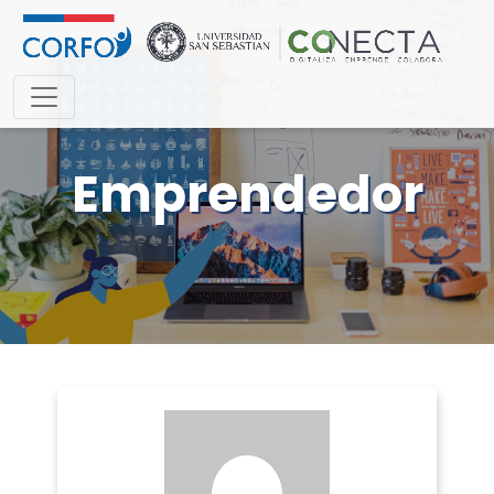
Emprendedor