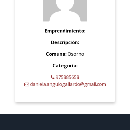
Emprendimiento:
Descripción:
Comuna:
Osorno
Categoría:
975885658
daniela.angulogallardo@gmail.com