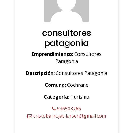
consultores
patagonia
Emprendimiento:
Consultores
Patagonia
Descripción:
Consultores Patagonia
Comuna:
Cochrane
Categoría:
Turismo
936503266
cristobal.rojas.larsen@gmail.com