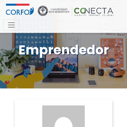
Emprendedor