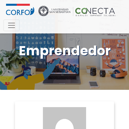
Emprendedor