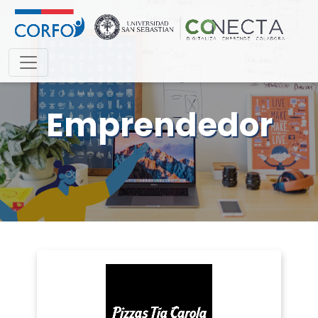
Emprendedor