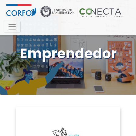
Emprendedor