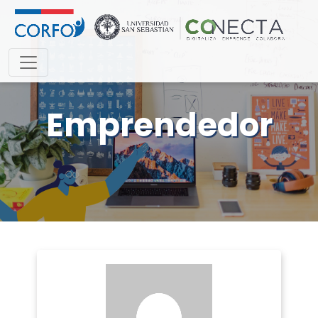
Emprendedor