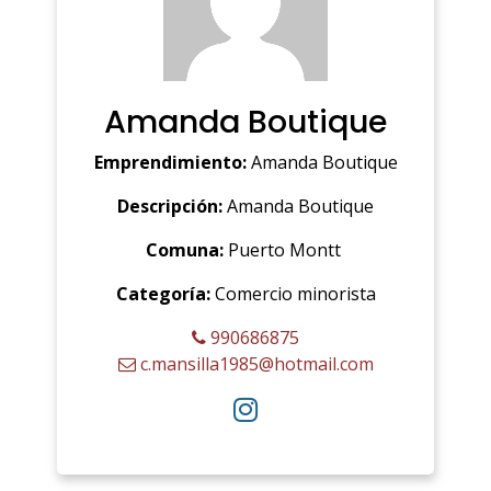
Amanda Boutique
Emprendimiento:
Amanda Boutique
Descripción:
Amanda Boutique
Comuna:
Puerto Montt
Categoría:
Comercio minorista
990686875
c.mansilla1985@hotmail.com