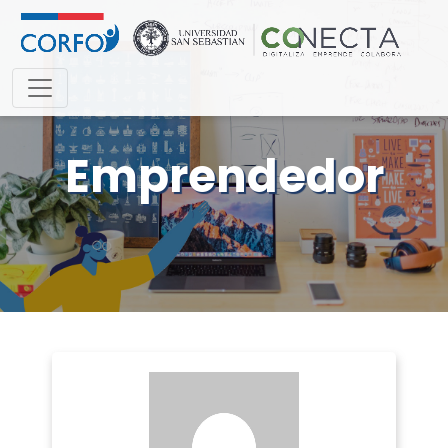
Emprendedor