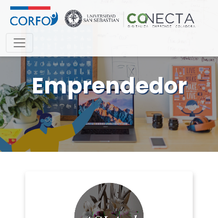
Emprendedor